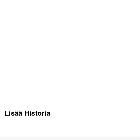
Lisää Historia